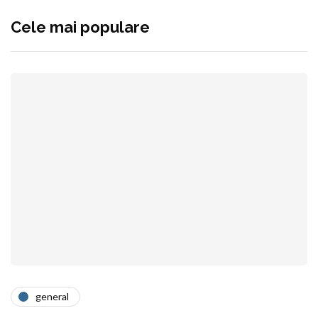
Cele mai populare
general