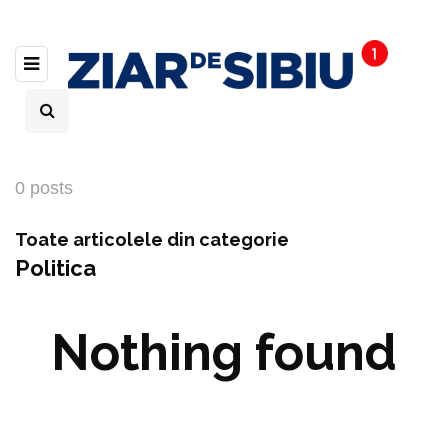
0 posts
Toate articolele din categorie
Politica
Nothing found