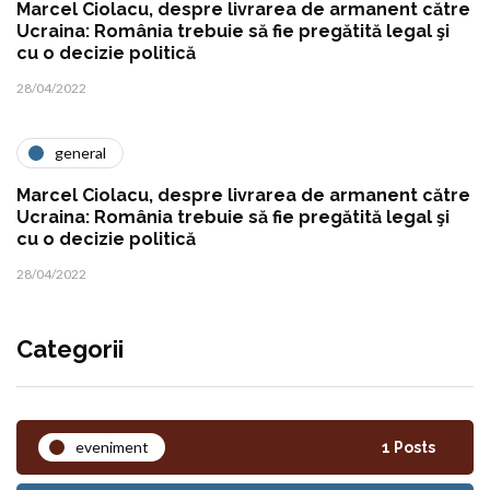
Marcel Ciolacu, despre livrarea de armanent către
Ucraina: România trebuie să fie pregătită legal şi
cu o decizie politică
28/04/2022
general
Marcel Ciolacu, despre livrarea de armanent către
Ucraina: România trebuie să fie pregătită legal şi
cu o decizie politică
28/04/2022
Categorii
eveniment
1 Posts